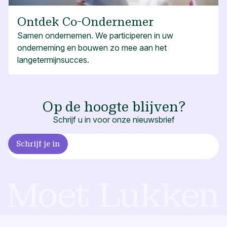
Ontdek Co-Ondernemer
Samen ondernemen. We participeren in uw
onderneming en bouwen zo mee aan het
langetermijnsucces.
Op de hoogte blijven?
Schrijf u in voor onze nieuwsbrief