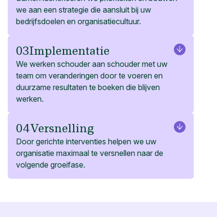
we aan een strategie die aansluit bij uw
bedrijfsdoelen en organisatiecultuur.
03
Implementatie
We werken schouder aan schouder met uw
team om veranderingen door te voeren en
duurzame resultaten te boeken die blijven
werken.
04
Versnelling
Door gerichte interventies helpen we uw
organisatie maximaal te versnellen naar de
volgende groeifase.