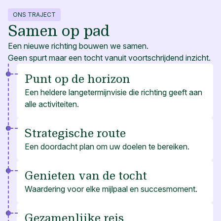
ONS TRAJECT
Samen op pad
Een nieuwe richting bouwen we samen.
Geen spurt maar een tocht vanuit voortschrijdend inzicht.
Punt op de horizon
Een heldere langetermijnvisie die richting geeft aan
alle activiteiten.
Strategische route
Een doordacht plan om uw doelen te bereiken.
Genieten van de tocht
Waardering voor elke mijlpaal en succesmoment.
Gezamenlijke reis