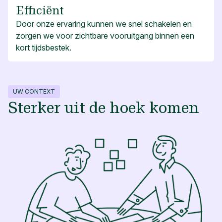
Efficiënt
Door onze ervaring kunnen we snel schakelen en
zorgen we voor zichtbare vooruitgang binnen een
kort tijdsbestek.
UW CONTEXT
Sterker uit de hoek komen