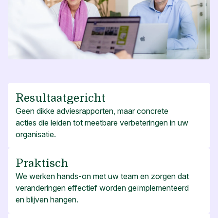
Resultaatgericht
Geen dikke adviesrapporten, maar concrete
acties die leiden tot meetbare verbeteringen in uw
organisatie.
Praktisch
We werken hands-on met uw team en zorgen dat
veranderingen effectief worden geïmplementeerd
en blijven hangen.