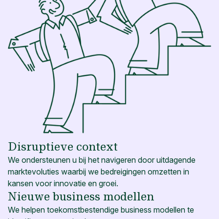
Disruptieve context
We ondersteunen u bij het navigeren door uitdagende
marktevoluties waarbij we bedreigingen omzetten in
kansen voor innovatie en groei.
Nieuwe business modellen
We helpen toekomstbestendige business modellen te