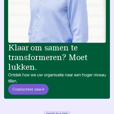
Klaar om samen te
transformeren? Moet
lukken.
Ontdek hoe we uw organisatie naar een hoger niveau
tillen.
Contacteer ons