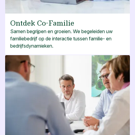
Ontdek Co-Familie
Samen begrijpen en groeien. We begeleiden uw
familiebedrijf op de interactie tussen familie- en
bedrijfsdynamieken.