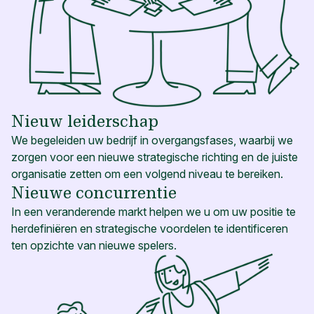
Nieuw leiderschap
We begeleiden uw bedrijf in overgangsfases, waarbij we
zorgen voor een nieuwe strategische richting en de juiste
organisatie zetten om een volgend niveau te bereiken.
Nieuwe concurrentie
In een veranderende markt helpen we u om uw positie te
herdefiniëren en strategische voordelen te identificeren
ten opzichte van nieuwe spelers.