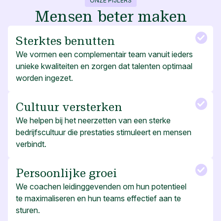
ONZE PIJLERS
Mensen beter maken
Sterktes benutten
We vormen een complementair team vanuit ieders
unieke kwaliteiten en zorgen dat talenten optimaal
worden ingezet.
Cultuur versterken
We helpen bij het neerzetten van een sterke
bedrijfscultuur die prestaties stimuleert en mensen
verbindt.
Persoonlijke groei
We coachen leidinggevenden om hun potentieel
te maximaliseren en hun teams effectief aan te
sturen.