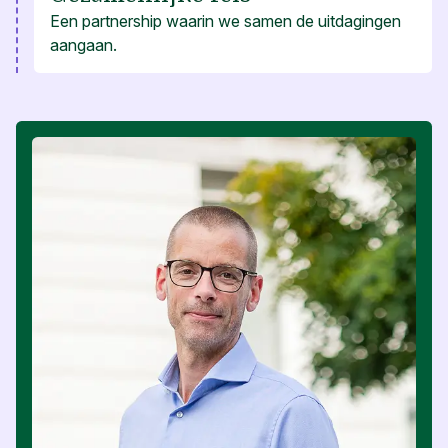
Een partnership waarin we samen de uitdagingen
aangaan.