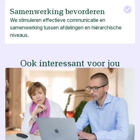
Samenwerking bevorderen
We stimuleren effectieve communicatie en
samenwerking tussen afdelingen en hiërarchische
niveaus.
Ook interessant voor jou