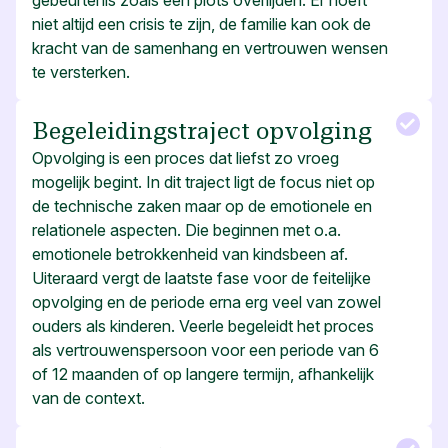
gebeurtenis zoals een plots overlijden. Er hoeft
niet altijd een crisis te zijn, de familie kan ook de
kracht van de samenhang en vertrouwen wensen
te versterken.
Begeleidingstraject opvolging
Opvolging is een proces dat liefst zo vroeg
mogelijk begint. In dit traject ligt de focus niet op
de technische zaken maar op de emotionele en
relationele aspecten. Die beginnen met o.a.
emotionele betrokkenheid van kindsbeen af.
Uiteraard vergt de laatste fase voor de feitelijke
opvolging en de periode erna erg veel van zowel
ouders als kinderen. Veerle begeleidt het proces
als vertrouwenspersoon voor een periode van 6
of 12 maanden of op langere termijn, afhankelijk
van de context.