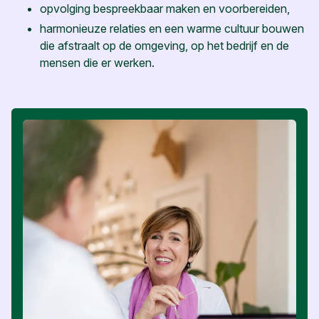
opvolging bespreekbaar maken en voorbereiden,
harmonieuze relaties en een warme cultuur bouwen
die afstraalt op de omgeving, op het bedrijf en de
mensen die er werken.