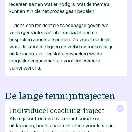
iedereen samen wat er nodig is, wat de thema’s
kunnen zijn die het proces gaan bepalen.
Tijdens een residentiële tweedaagse geven we
vervolgens intensief alle aandacht aan de
besproken aandachtspunten. Zo wordt duidelijk
waar de krachten liggen en welke de toekomstige
uitdagingen zijn. Tenslotte bespreken we de
mogelijke engagementen voor een verdere
samenwerking.
De lange termijntrajecten
Individueel coaching-traject
Als u geconfronteerd wordt met complexe
uitdagingen, hoeft u daar niet alleen voor te staan.