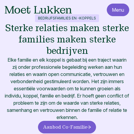
Menu
BEDRIJFSFAMILIES EN -KOPPELS
Sterke relaties maken sterke
families maken sterke
bedrijven
Elke familie en elk koppel is gebaat bij een traject waarin
zij onder professionele begeleiding werken aan hun
relaties en waarin open communicatie, vertrouwen en
verbondenheid gestimuleerd worden. Het zijn immers
essentiële voorwaarden om te kunnen groeien als
individu, koppel, familie en bedrijf. Er hoeft geen conflict of
probleem te zijn om de waarde van sterke relaties,
samenhang en vertrouwen binnen de familie of relatie te
erkennen.
Aanbod Co-Familie