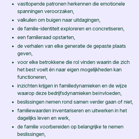
vastlopende patronen herkennen die emotionele
spanningen veroorzaken,
valkuilen om buigen naar uitdagingen,
de familie-identiteit exploreren en concretiseren,
een familieraad opstarten,
de verhalen van elke generatie de gepaste plaats
geven,
voor elke betrokkene die rol vinden waarin die zich
het best voelt én naar eigen mogelijkheden kan
functioneren,
inzichten krijgen in familiedynamieken en de wijze
waarop deze bedrijfsdynamieken beïnvloeden,
beslissingen nemen rond samen verder gaan of niet,
familiewaarden inventariseren en uitwerken in het
dagelijks leven en werk,
de familie voorbereiden op belangrijke te nemen
beslissingen,