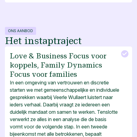
ONS AANBOD
Het instaptraject
Love & Business Focus voor
koppels, Family Dynamics
Focus voor families
In een omgeving van vertrouwen en discretie
starten we met gemeenschappelijke en individuele
gesprekken waarbij Veerle Wullaert luistert naar
ieders verhaal. Daarbij vraagt ze iedereen een
duidelijk mandaat om samen te werken. Tenslotte
verwerkt ze alles in een analyse die de basis
vormt voor de volgende stap. In een tweede
bijeenkomst met alle betrokkenen, bepaalt